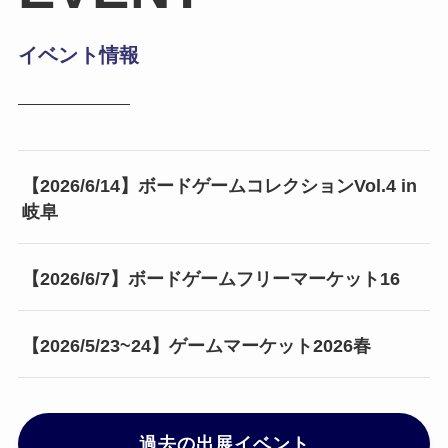
イベント情報
【2026/6/14】ボードゲームコレクションVol.4 in
岐阜
【2026/6/7】ボードゲームフリーマーケット16
【2026/5/23~24】ゲームマーケット2026春
過去の出展イベント