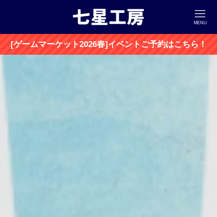
MENU
[ゲームマーケット2026春]イベントご予約はこちら！