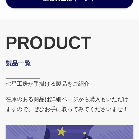
PRODUCT
製品一覧
七星工房が手掛ける製品をご紹介。
在庫のある商品は詳細ページから購入もいただけ
ますので、ぜひお手に取ってみてくださいませ！