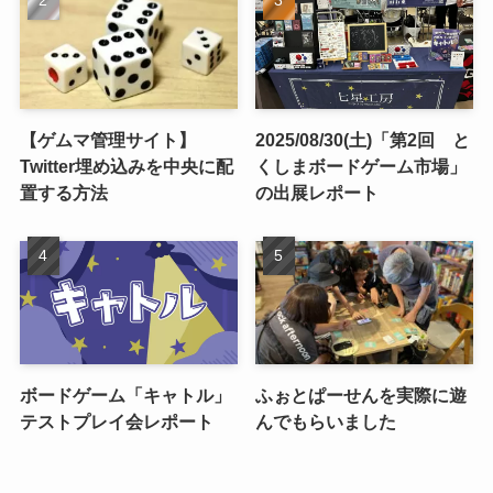
【ゲムマ管理サイト】
2025/08/30(土)「第2回 と
Twitter埋め込みを中央に配
くしまボードゲーム市場」
置する方法
の出展レポート
ボードゲーム「キャトル」
ふぉとぱーせんを実際に遊
テストプレイ会レポート
んでもらいました