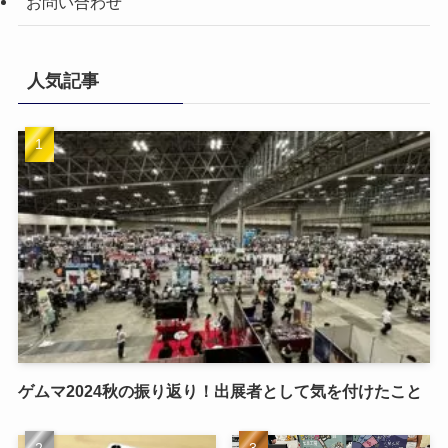
お問い合わせ
人気記事
ゲムマ2024秋の振り返り！出展者として気を付けたこと