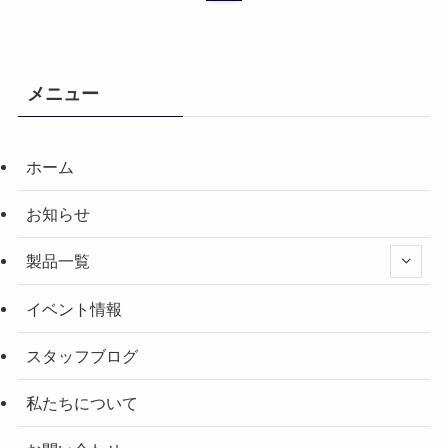
メニュー
ホーム
お知らせ
製品一覧
イベント情報
スタッフブログ
私たちについて