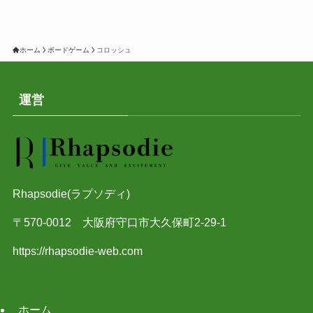
ホーム
ボードゲーム
コロッシュ
運営
Rhapsodie(ラプソディ)
〒570-0012 大阪府守口市大久保町2-29-1
https://rhapsodie-web.com
ホーム